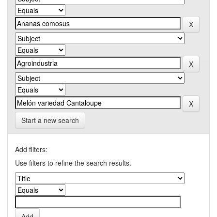
Start a new search
Add filters:
Use filters to refine the search results.