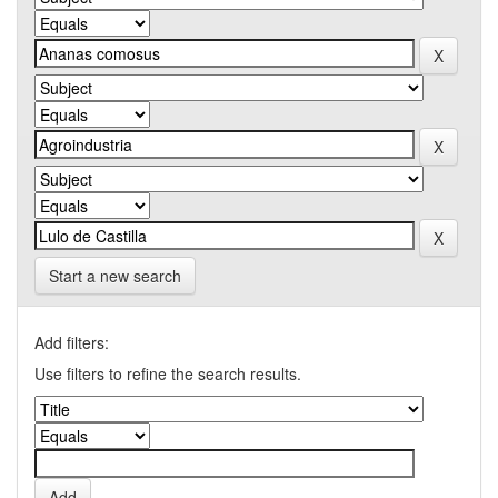
Start a new search
Add filters:
Use filters to refine the search results.