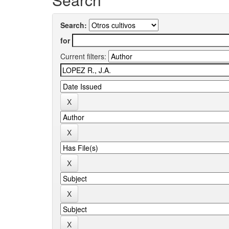
Search:
for
Current filters: