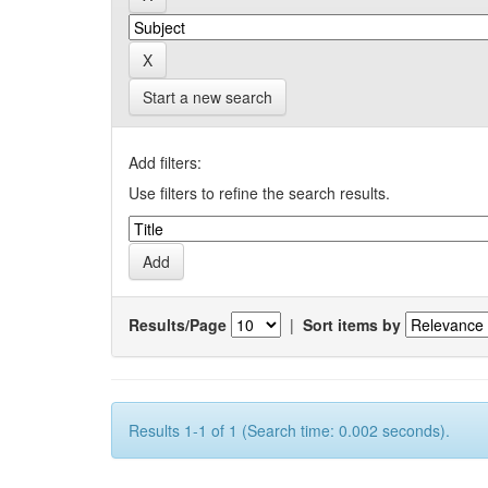
Start a new search
Add filters:
Use filters to refine the search results.
Results/Page
|
Sort items by
Results 1-1 of 1 (Search time: 0.002 seconds).