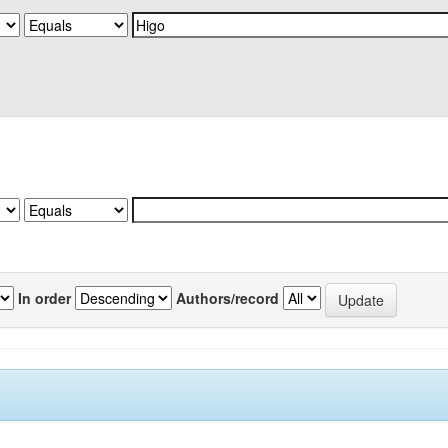
In order
Authors/record