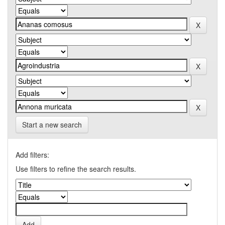
Start a new search
Add filters:
Use filters to refine the search results.