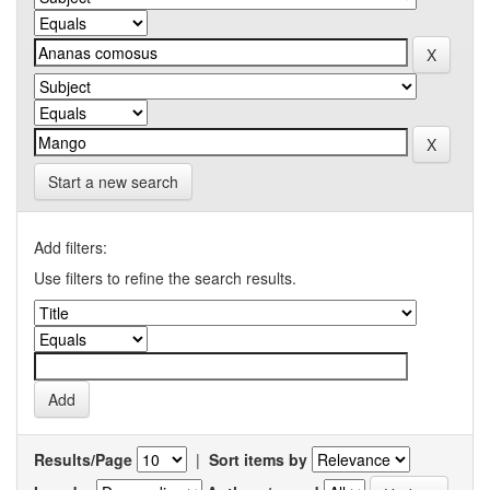
Start a new search
Add filters:
Use filters to refine the search results.
Results/Page
|
Sort items by