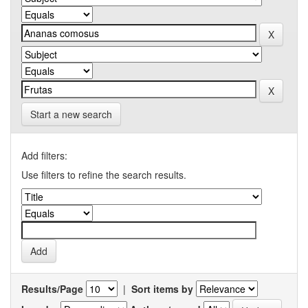
Start a new search
Add filters:
Use filters to refine the search results.
Results/Page
|
Sort items by