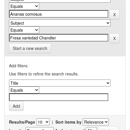
Start a new search
Add filters:
Use filters to refine the search results.
Results/Page
|
Sort items by