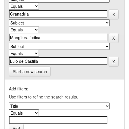
Start a new search
Add filters:
Use filters to refine the search results.