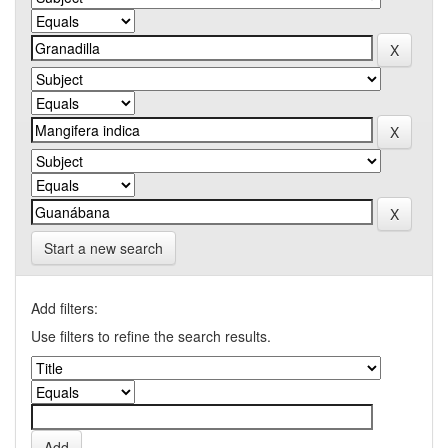
Start a new search
Add filters:
Use filters to refine the search results.