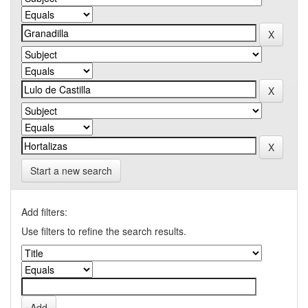
Start a new search
Add filters:
Use filters to refine the search results.