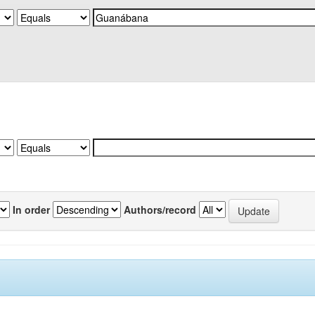
In order
Authors/record