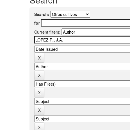
Search:
for
Current filters: