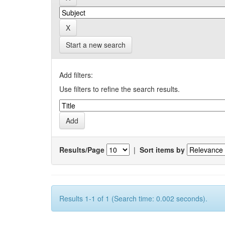
Start a new search
Add filters:
Use filters to refine the search results.
Results/Page
|
Sort items by
Results 1-1 of 1 (Search time: 0.002 seconds).