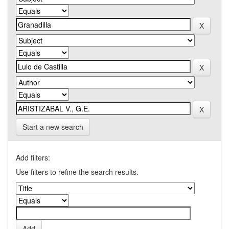
Start a new search
Add filters:
Use filters to refine the search results.