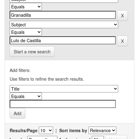
Start a new search
Add filters:
Use filters to refine the search results.
Results/Page
|
Sort items by