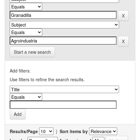
Start a new search
Add filters:
Use filters to refine the search results.
Results/Page
|
Sort items by