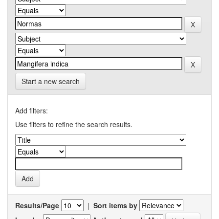
Start a new search
Add filters:
Use filters to refine the search results.
Results/Page
|
Sort items by