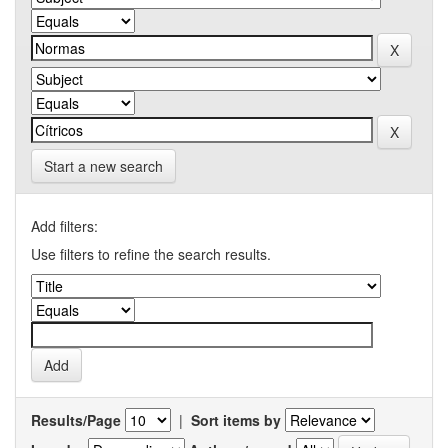
Start a new search
Add filters:
Use filters to refine the search results.
Results/Page
|
Sort items by