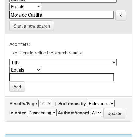
Start a new search
Add filters:
Use filters to refine the search results.
Results/Page
|
Sort items by
In order
Authors/record