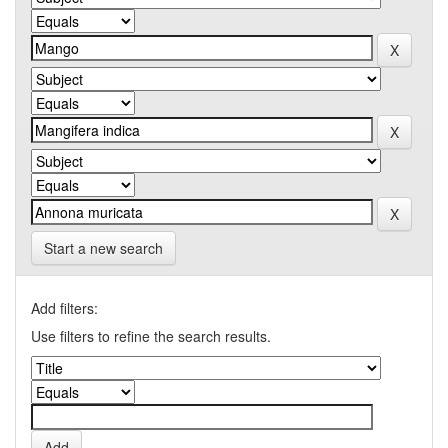
Start a new search
Add filters:
Use filters to refine the search results.