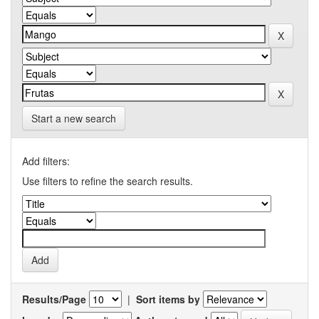
Start a new search
Add filters:
Use filters to refine the search results.
Results/Page
|
Sort items by