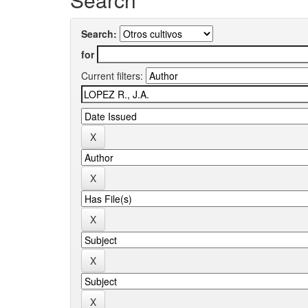
Search:
for
Current filters: