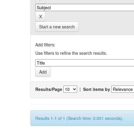
Start a new search
Add filters:
Use filters to refine the search results.
Results/Page
|
Sort items by
Results 1-1 of 1 (Search time: 0.001 seconds).