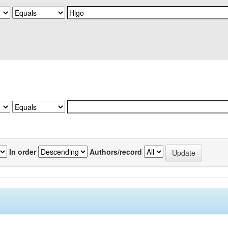
In order
Authors/record