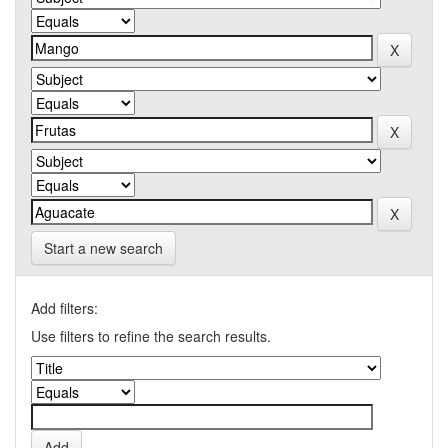
Start a new search
Add filters:
Use filters to refine the search results.