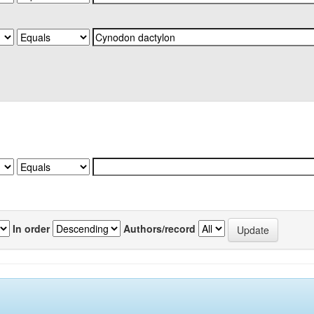
In order
Authors/record