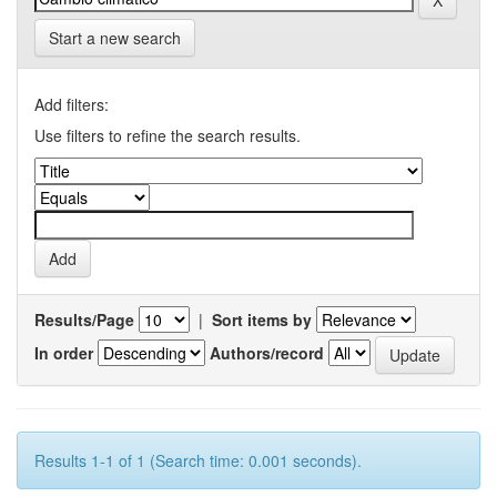
Start a new search
Add filters:
Use filters to refine the search results.
Results/Page
|
Sort items by
In order
Authors/record
Results 1-1 of 1 (Search time: 0.001 seconds).