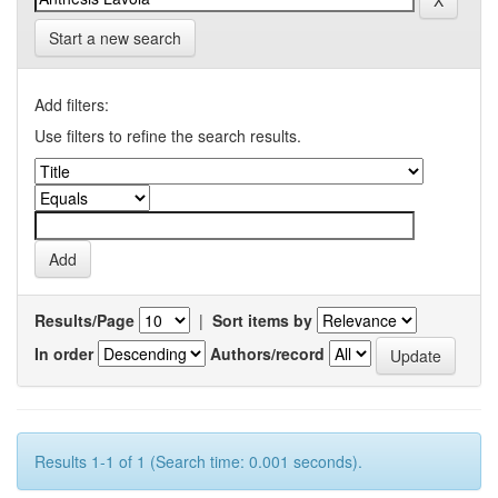
Start a new search
Add filters:
Use filters to refine the search results.
Results/Page
|
Sort items by
In order
Authors/record
Results 1-1 of 1 (Search time: 0.001 seconds).