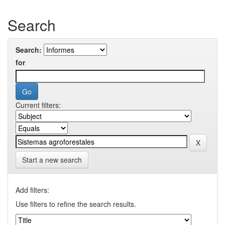
Search
Search:
for
Current filters:
Start a new search
Add filters:
Use filters to refine the search results.