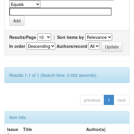
Results/Page
|
Sort items by
In order
Authors/record
Results 1-1 of 1 (Search time: 0.002 seconds).
previous
1
next
Item hits:
Issue
Title
Author(s)