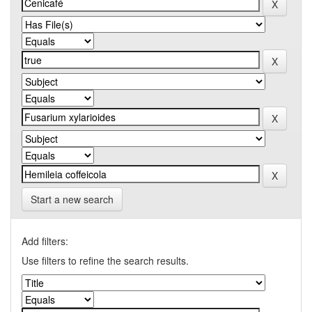
Start a new search
Add filters:
Use filters to refine the search results.