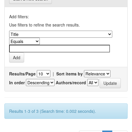
Add filters:
Use filters to refine the search results.
Results/Page
|
Sort items by
In order
Authors/record
Results 1-3 of 3 (Search time: 0.002 seconds).