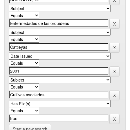
Start a new search