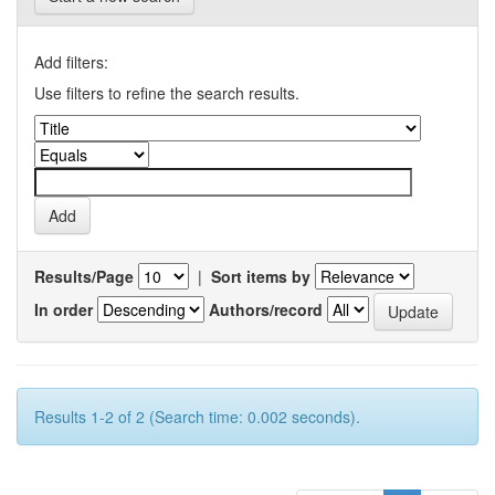
Add filters:
Use filters to refine the search results.
Results/Page
|
Sort items by
In order
Authors/record
Results 1-2 of 2 (Search time: 0.002 seconds).