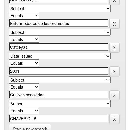
Start a new search