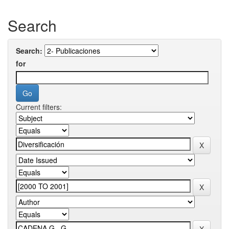
Search
Search:
for
Current filters: