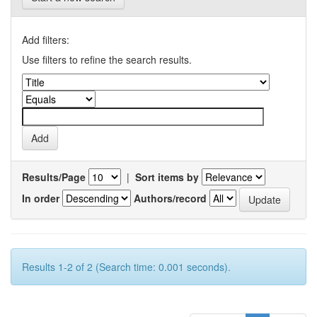
Add filters:
Use filters to refine the search results.
Results/Page
|
Sort items by
In order
Authors/record
Results 1-2 of 2 (Search time: 0.001 seconds).