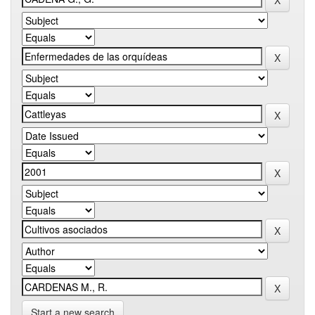
Start a new search