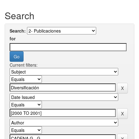
Search
Search:
for
Current filters: