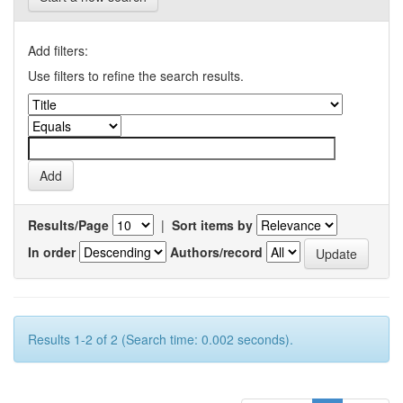
Add filters:
Use filters to refine the search results.
Results/Page
|
Sort items by
In order
Authors/record
Results 1-2 of 2 (Search time: 0.002 seconds).