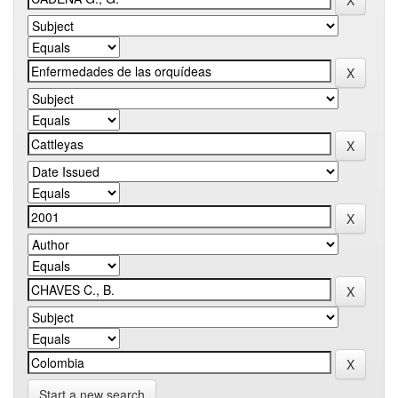
Start a new search