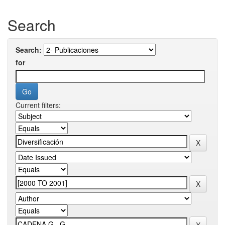
Search
Search:
for
Current filters: