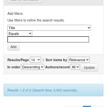
Add filters:
Use filters to refine the search results.
Results/Page
|
Sort items by
In order
Authors/record
Results 1-2 of 2 (Search time: 0.002 seconds).