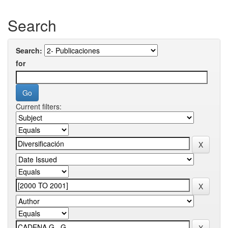
Search
Search:
for
Current filters: