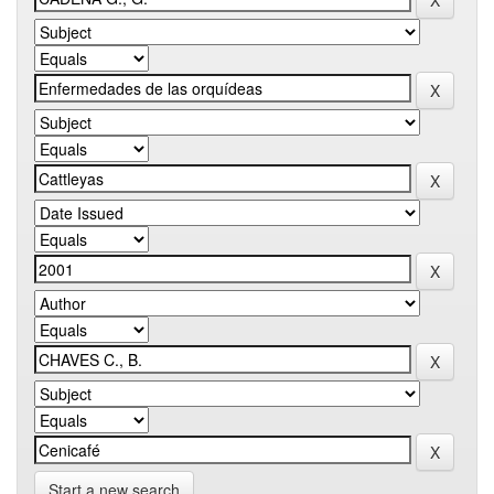
Start a new search