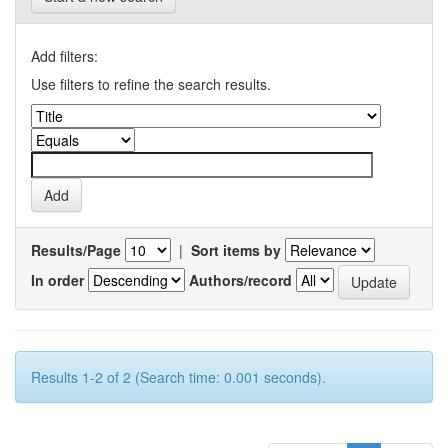
Add filters:
Use filters to refine the search results.
Results/Page
|
Sort items by
In order
Authors/record
Results 1-2 of 2 (Search time: 0.001 seconds).