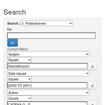
Search
Search:
for
Current filters: