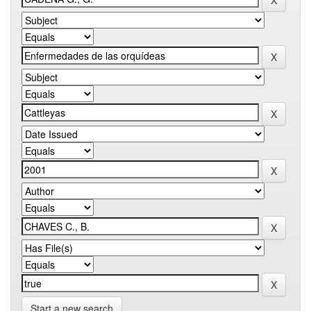
Start a new search