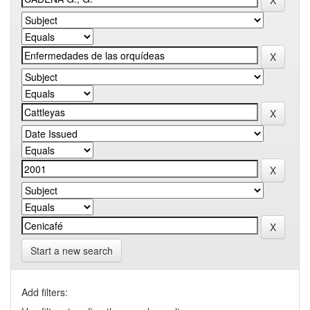
Start a new search
Add filters: