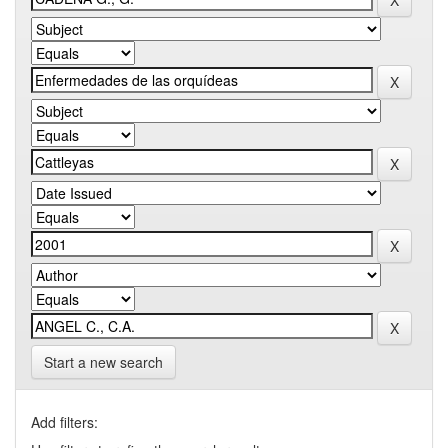
Start a new search
Add filters: