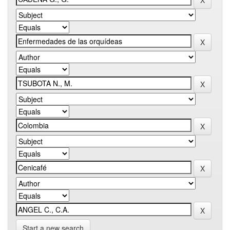
Start a new search