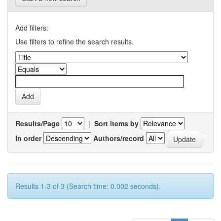
Add filters:
Use filters to refine the search results.
Results/Page
|
Sort items by
In order
Authors/record
Results 1-3 of 3 (Search time: 0.002 seconds).