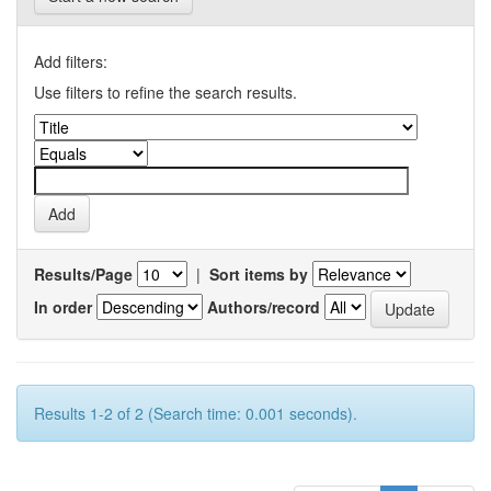
Add filters:
Use filters to refine the search results.
Results/Page
|
Sort items by
In order
Authors/record
Results 1-2 of 2 (Search time: 0.001 seconds).