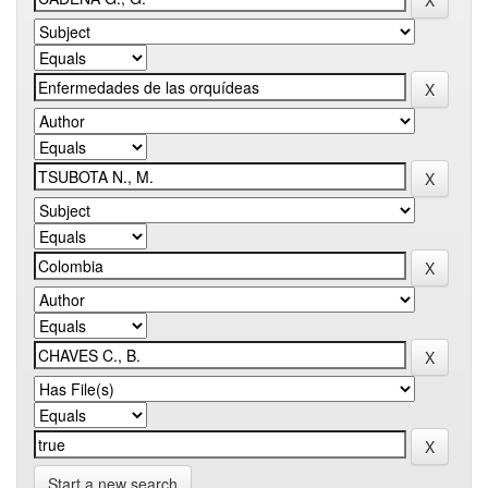
Start a new search