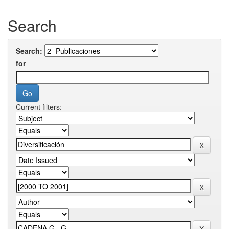
Search
Search:
for
Current filters: