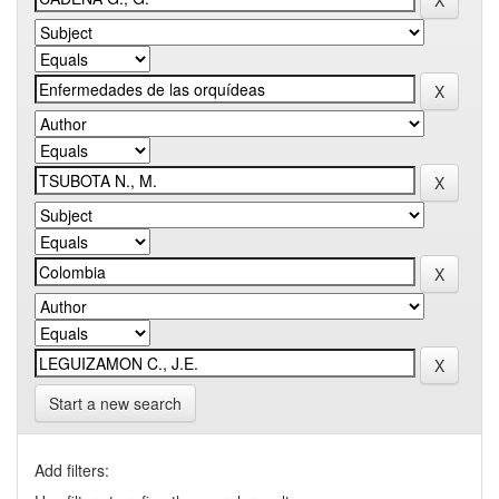
Start a new search
Add filters: