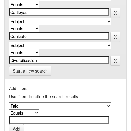
Start a new search
Add filters:
Use filters to refine the search results.