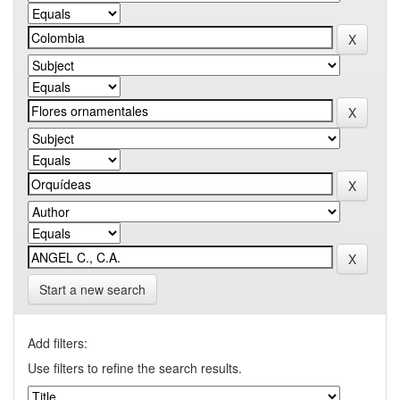
Start a new search
Add filters:
Use filters to refine the search results.