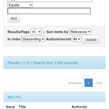
Results/Page
|
Sort items by
In order
Authors/record
Results 1-1 of 1 (Search time: 0.002 seconds).
previous
1
next
Item hits:
Issue
Title
Author(s)