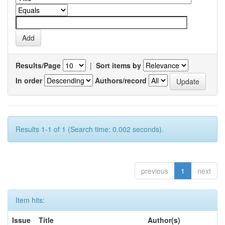
Results/Page
|
Sort items by
In order
Authors/record
Results 1-1 of 1 (Search time: 0.002 seconds).
previous
1
next
Item hits:
Issue
Title
Author(s)