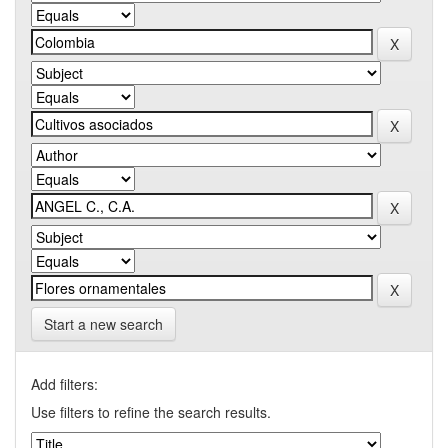
Start a new search
Add filters:
Use filters to refine the search results.