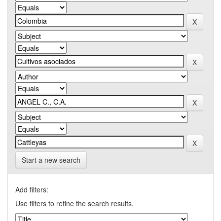
Start a new search
Add filters:
Use filters to refine the search results.