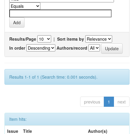
Results/Page
|
Sort items by
In order
Authors/record
Results 1-1 of 1 (Search time: 0.001 seconds).
previous
1
next
Item hits:
Issue
Title
Author(s)