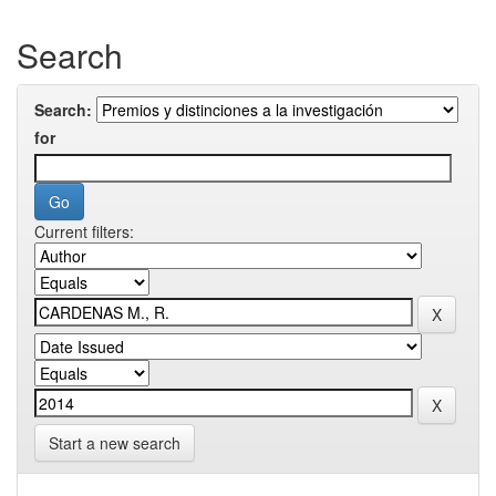
Search
Search:
for
Current filters:
Start a new search