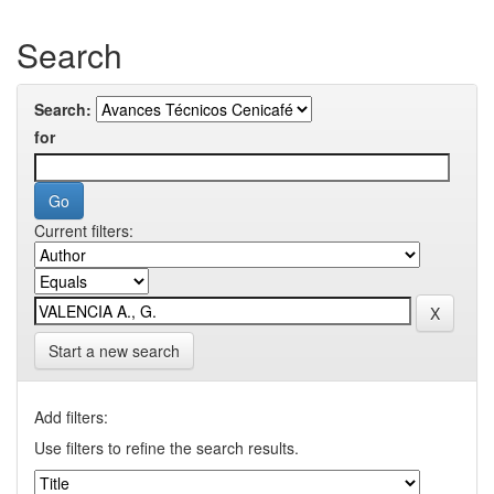
Search
Search:
for
Current filters:
Start a new search
Add filters:
Use filters to refine the search results.