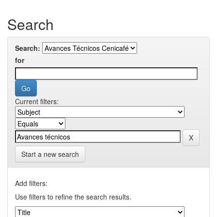
Search
Search:
for
Current filters:
Start a new search
Add filters:
Use filters to refine the search results.