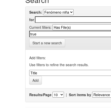
Search:
for
Current filters:
Start a new search
Add filters:
Use filters to refine the search results.
Results/Page
|
Sort items by