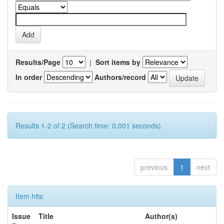
Results/Page
|
Sort items by
In order
Authors/record
Results 1-2 of 2 (Search time: 0.001 seconds).
previous
1
next
Item hits:
Issue
Title
Author(s)