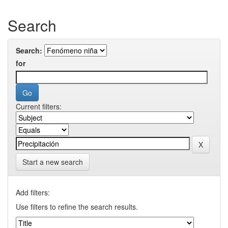
Search
Search:
for
Current filters:
Start a new search
Add filters:
Use filters to refine the search results.