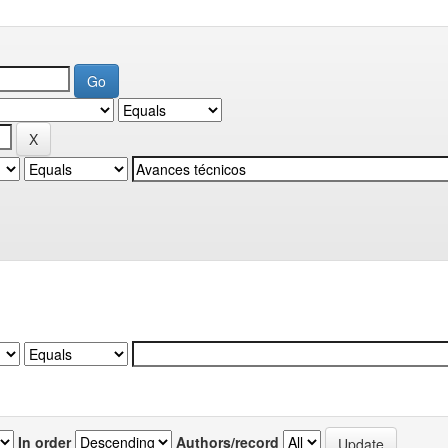
In order
Authors/record