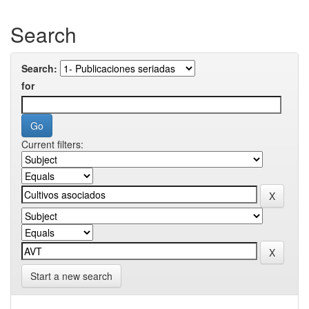
Search
Search:
for
Current filters:
Start a new search