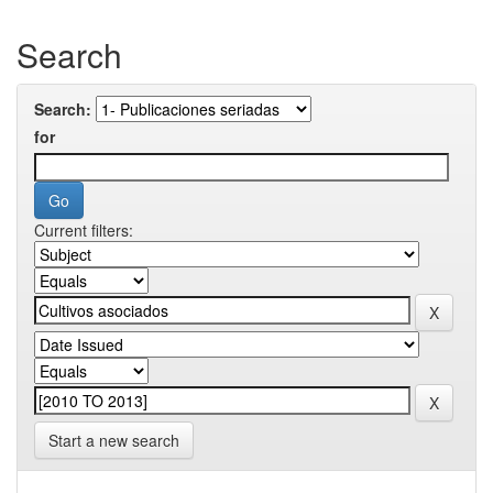
Search
Search:
for
Current filters:
Start a new search