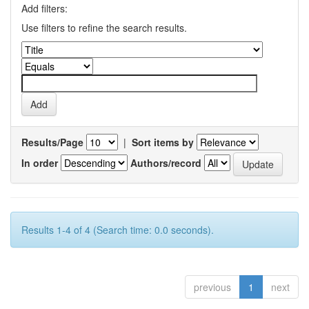
Add filters:
Use filters to refine the search results.
Results/Page
|
Sort items by
In order
Authors/record
Results 1-4 of 4 (Search time: 0.0 seconds).
previous
1
next