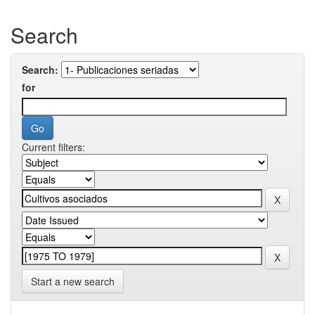
Search
Search:
for
Current filters:
Start a new search