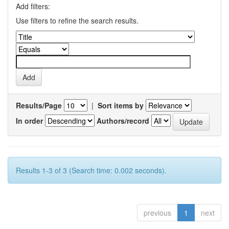
Add filters:
Use filters to refine the search results.
Results/Page
|
Sort items by
In order
Authors/record
Results 1-3 of 3 (Search time: 0.002 seconds).
previous
1
next